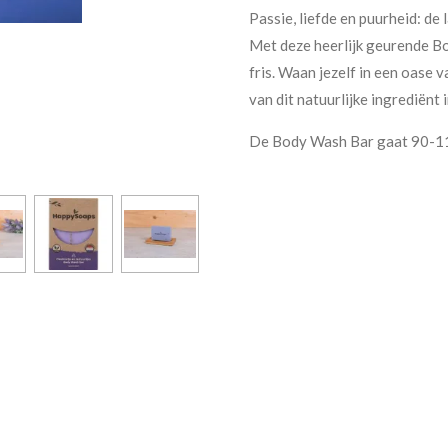
Passie, liefde en puurheid: de
Met deze heerlijk geurende Bod
fris. Waan jezelf in een oase
van dit natuurlijke ingrediënt 
De Body Wash Bar gaat 90-1