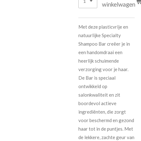
winkelwagen
Met deze plasticvrije en
natuurlijke Specialty
Shampoo Bar creëer je in
een handomdraai een
heerlijk schuimende
verzorging voor je haar.
De Bar is speciaal
ontwikkeld op
salonkwaliteit en zit
boordevol actieve
ingrediënten, die zorgt
voor beschermd en gezond
haar tot in de puntjes. Met
de lekkere, zachte geur van