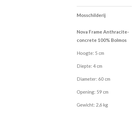
Mosschilderij
Nova Frame Anthracite-
concrete 100% Bolmos
Hoogte: 5 cm
Diepte: 4 cm
Diameter: 60 cm
Opening: 59 cm
Gewicht: 2,6 kg