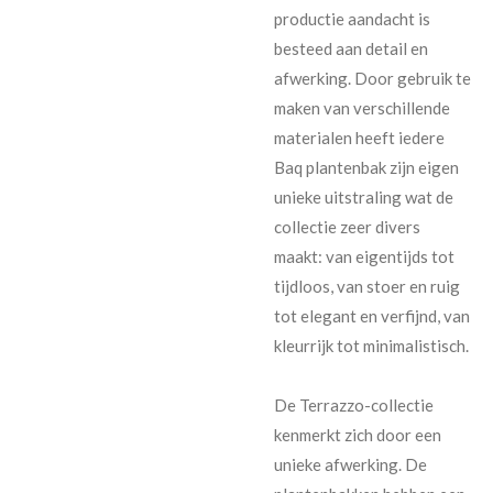
productie aandacht is
besteed aan detail en
afwerking. Door gebruik te
maken van verschillende
materialen heeft iedere
Baq plantenbak zijn eigen
unieke uitstraling wat de
collectie zeer divers
maakt: van eigentijds tot
tijdloos, van stoer en ruig
tot elegant en verfijnd, van
kleurrijk tot minimalistisch.
De Terrazzo-collectie
kenmerkt zich door een
unieke afwerking. De