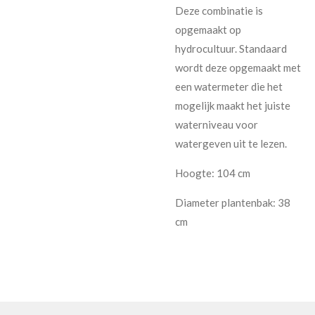
Deze combinatie is
opgemaakt op
hydrocultuur. Standaard
wordt deze opgemaakt met
een watermeter die het
mogelijk maakt het juiste
waterniveau voor
watergeven uit te lezen.
Hoogte: 104 cm
Diameter plantenbak: 38
cm