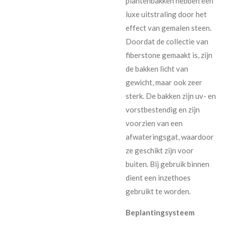
plantenbakken hebben een
luxe uitstraling door het
effect van gemalen steen.
Doordat de collectie van
fiberstone gemaakt is, zijn
de bakken licht van
gewicht, maar ook zeer
sterk. De bakken zijn uv- en
vorstbestendig en zijn
voorzien van een
afwateringsgat, waardoor
ze geschikt zijn voor
buiten. Bij gebruik binnen
dient een inzethoes
gebruikt te worden.
Beplantingsysteem