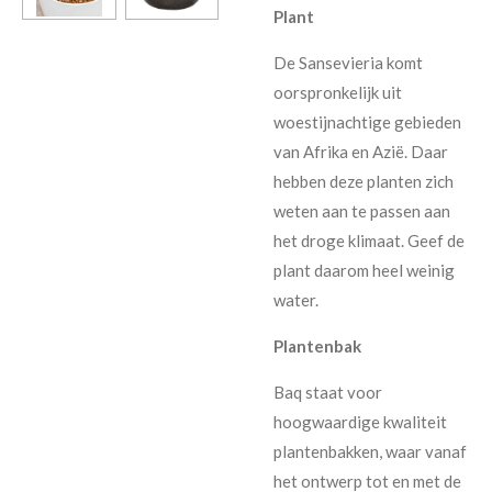
Plant
De Sansevieria komt
oorspronkelijk uit
woestijnachtige gebieden
van Afrika en Azië. Daar
hebben deze planten zich
weten aan te passen aan
het droge klimaat. Geef de
plant daarom heel weinig
water.
Plantenbak
Baq staat voor
hoogwaardige kwaliteit
plantenbakken, waar vanaf
het ontwerp tot en met de