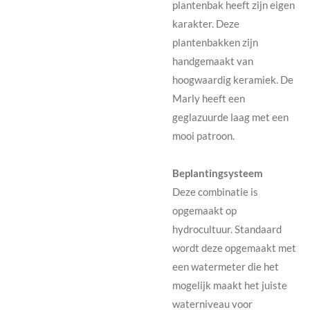
plantenbak heeft zijn eigen
karakter. Deze
plantenbakken zijn
handgemaakt van
hoogwaardig keramiek. De
Marly heeft een
geglazuurde laag met een
mooi patroon.
Beplantingsysteem
Deze combinatie is
opgemaakt op
hydrocultuur. Standaard
wordt deze opgemaakt met
een watermeter die het
mogelijk maakt het juiste
waterniveau voor