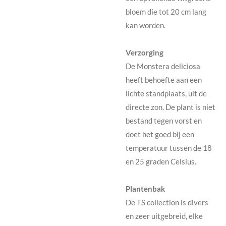
bloem die tot 20 cm lang
kan worden.
Verzorging
De Monstera deliciosa
heeft behoefte aan een
lichte standplaats, uit de
directe zon. De plant is niet
bestand tegen vorst en
doet het goed bij een
temperatuur tussen de 18
en 25 graden Celsius.
Plantenbak
De TS collection is divers
en zeer uitgebreid, elke