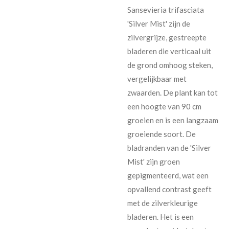
Sansevieria trifasciata
'Silver Mist' zijn de
zilvergrijze, gestreepte
bladeren die verticaal uit
de grond omhoog steken,
vergelijkbaar met
zwaarden. De plant kan tot
een hoogte van 90 cm
groeien en is een langzaam
groeiende soort. De
bladranden van de 'Silver
Mist' zijn groen
gepigmenteerd, wat een
opvallend contrast geeft
met de zilverkleurige
bladeren. Het is een