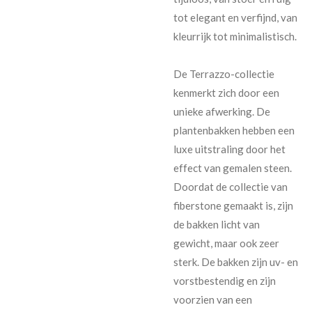
tot elegant en verfijnd, van
kleurrijk tot minimalistisch.
De Terrazzo-collectie
kenmerkt zich door een
unieke afwerking. De
plantenbakken hebben een
luxe uitstraling door het
effect van gemalen steen.
Doordat de collectie van
fiberstone gemaakt is, zijn
de bakken licht van
gewicht, maar ook zeer
sterk. De bakken zijn uv- en
vorstbestendig en zijn
voorzien van een