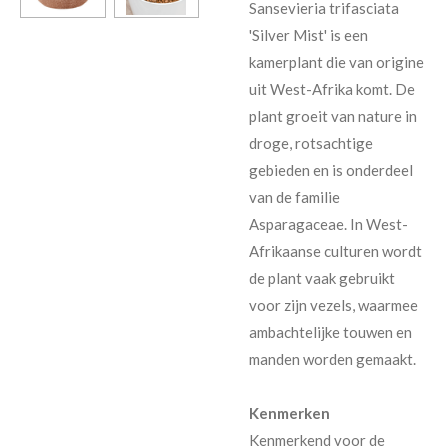
Sansevieria trifasciata
'Silver Mist' is een
kamerplant die van origine
uit West-Afrika komt. De
plant groeit van nature in
droge, rotsachtige
gebieden en is onderdeel
van de familie
Asparagaceae. In West-
Afrikaanse culturen wordt
de plant vaak gebruikt
voor zijn vezels, waarmee
ambachtelijke touwen en
manden worden gemaakt.
Kenmerken
Kenmerkend voor de