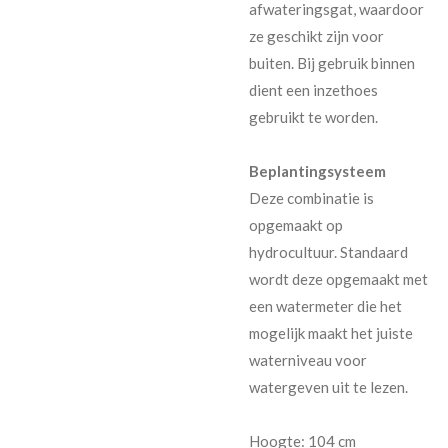
afwateringsgat, waardoor
ze geschikt zijn voor
buiten. Bij gebruik binnen
dient een inzethoes
gebruikt te worden.
Beplantingsysteem
Deze combinatie is
opgemaakt op
hydrocultuur. Standaard
wordt deze opgemaakt met
een watermeter die het
mogelijk maakt het juiste
waterniveau voor
watergeven uit te lezen.
Hoogte: 104 cm