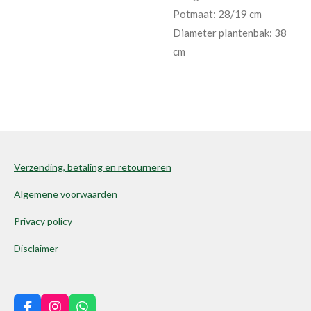
Potmaat: 28/19 cm
Diameter plantenbak: 38
cm
Verzending, betaling en retourneren
Algemene voorwaarden
Privacy policy
Disclaimer