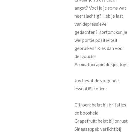
angst? Voel je je soms wat
neerslachtig? Heb je last
van depressieve
gedachten? Kortom; kun je
wel portie positiviteit
gebruiken? Kies dan voor
de Douche
Aromatherapieblokjes Joy!
Joy bevat de volgende
essentiële olien:
Citroen: helpt bij irritaties
en boosheid
Grapefruit: helpt bij onrust
Sinaasappel: verlicht bij