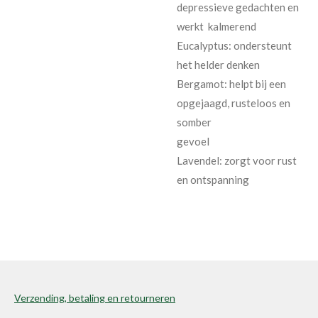
depressieve gedachten en
werkt kalmerend
Eucalyptus: ondersteunt
het helder denken
Bergamot: helpt bij een
opgejaagd, rusteloos en
somber
gevoel
Lavendel: zorgt voor rust
en ontspanning
Verzending, betaling en retourneren