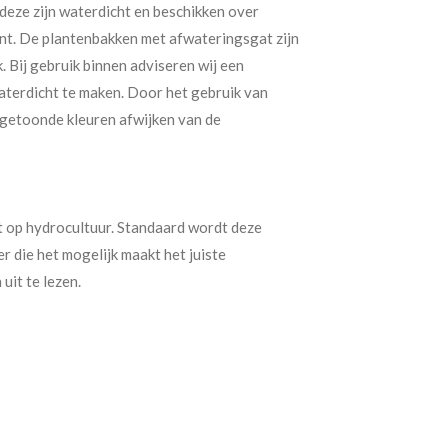
 deze zijn waterdicht en beschikken over
ant. De plantenbakken met afwateringsgat zijn
 Bij gebruik binnen adviseren wij een
aterdicht te maken. Door het gebruik van
 getoonde kleuren afwijken van de
 op hydrocultuur. Standaard wordt deze
die het mogelijk maakt het juiste
it te lezen.