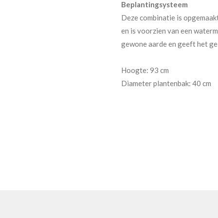
Beplantingsysteem
Deze combinatie is opgemaakt
en is voorzien van een waterm
gewone aarde en geeft het gele
Hoogte: 93 cm
Diameter plantenbak: 40 cm