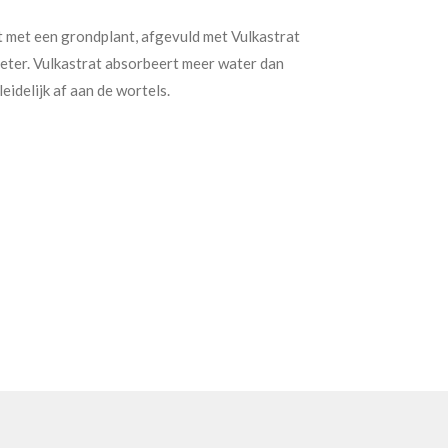
 met een grondplant, afgevuld met Vulkastrat
eter. Vulkastrat absorbeert meer water dan
idelijk af aan de wortels.